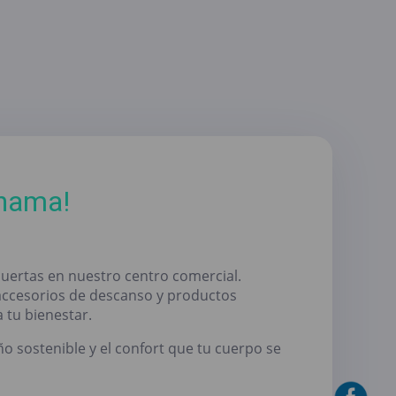
Khama!
uertas en nuestro centro comercial.
accesorios de descanso y productos
 tu bienestar.
o sostenible y el confort que tu cuerpo se