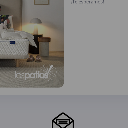
¡Te esperamos!