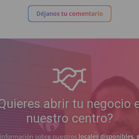
Déjanos tu comentario
Quieres abrir tu negocio 
nuestro centro?
a información sobre nuestros
locales disponibles
,