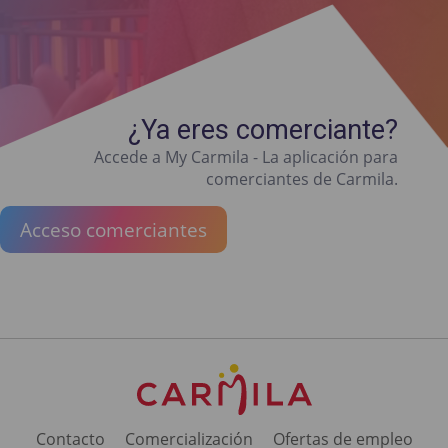
¿Ya eres comerciante?
Accede a My Carmila - La aplicación para
comerciantes de Carmila.
Acceso comerciantes
Contacto
Comercialización
Ofertas de empleo