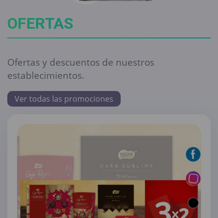
OFERTAS
Ofertas y descuentos de nuestros
establecimientos.
Ver todas las promociones