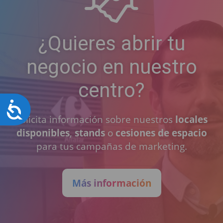
¿Quieres abrir tu
negocio en nuestro
centro?
Accesibilidad
Solicita información sobre nuestros
locales
disponibles
,
stands
o
cesiones de espacio
para tus campañas de marketing.
Más información