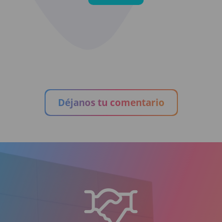
Déjanos tu comentario