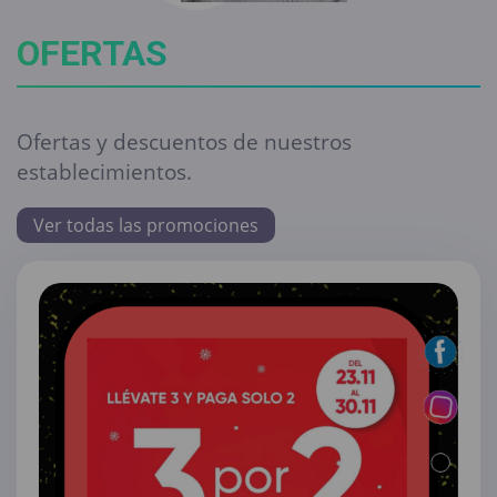
OFERTAS
Ofertas y descuentos de nuestros
establecimientos.
Ver todas las promociones