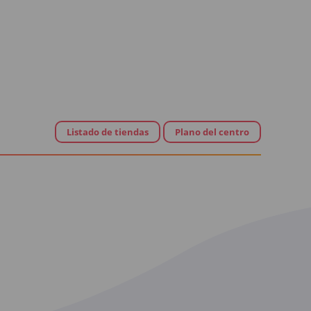
Listado de tiendas
Plano del centro