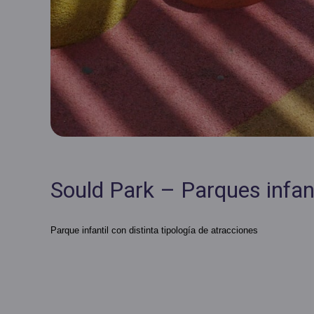
Sould Park – Parques infan
Parque infantil con distinta tipología de atracciones