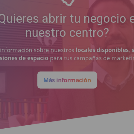
Quieres abrir tu negocio 
nuestro centro?
a información sobre nuestros
locales disponibles
,
siones de espacio
para tus campañas de marketi
Más información